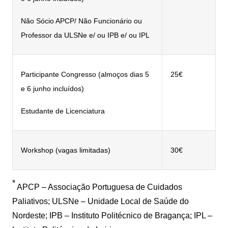
Não Sócio APCP/ Não Funcionário ou
Professor da ULSNe e/ ou IPB e/ ou IPL
Participante Congresso (almoços dias 5
25€
e 6 junho incluídos)
Estudante de Licenciatura
Workshop (vagas limitadas)
30€
*
APCP – Associação Portuguesa de Cuidados
Paliativos; ULSNe – Unidade Local de Saúde do
Nordeste; IPB – Instituto Politécnico de Bragança; IPL –