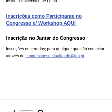
Instituto Politécnico de Leiria.
Inscrições como Participante no
Congresso e/ Workshop AQUI
Inscrição no Jantar do Congresso
Inscrições encerradas; para qualquer questão contactar
através de
congressoespiritualidade@ipb.pt